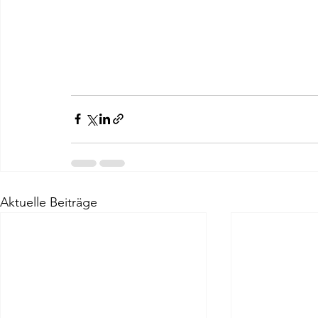
Aktuelle Beiträge